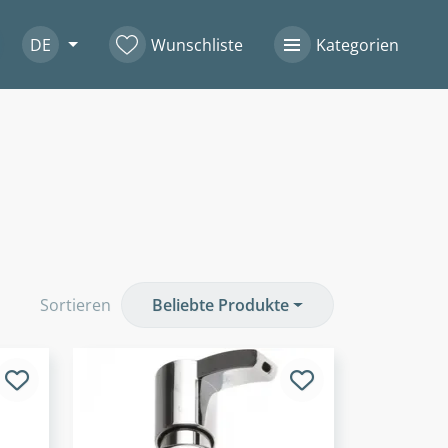
DE
Wunschliste
Kategorien
Sortieren
Beliebte Produkte