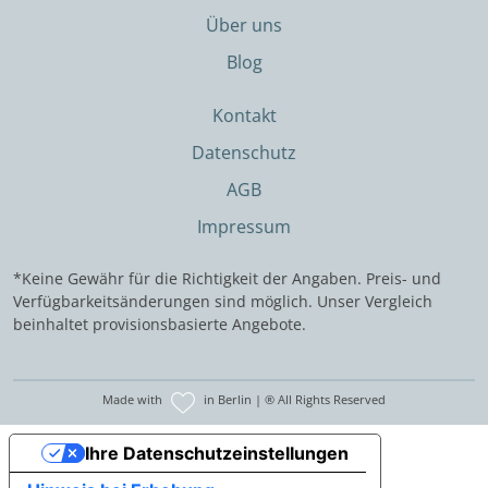
Über uns
Blog
Kontakt
Datenschutz
AGB
Impressum
*Keine Gewähr für die Richtigkeit der Angaben. Preis- und
Verfügbarkeitsänderungen sind möglich. Unser Vergleich
beinhaltet provisionsbasierte Angebote.
Made with
in Berlin | ® All Rights Reserved
Ihre Datenschutzeinstellungen