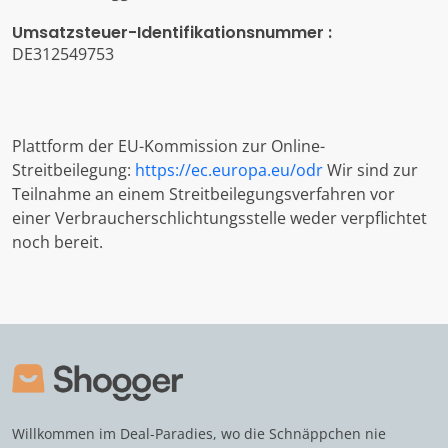
Umsatzsteuer-Identifikationsnummer :
DE312549753
Plattform der EU-Kommission zur Online-
Streitbeilegung:
https://ec.europa.eu/odr
Wir sind zur
Teilnahme an einem Streitbeilegungsverfahren vor
einer Verbraucherschlichtungsstelle weder verpflichtet
noch bereit.
Willkommen im Deal-Paradies, wo die Schnäppchen nie