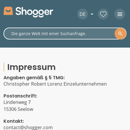
DE
Impressum
Angaben gemäß § 5 TMG:
Christopher Robert Lorenz Einzelunternehmen
Postanschrift:
Lindenweg 7
15306 Seelow
Kontakt:
contact@shogger.com