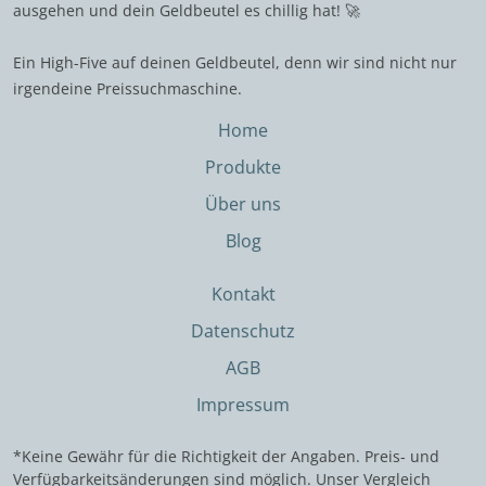
ausgehen und dein Geldbeutel es chillig hat! 🚀
Ein High-Five auf deinen Geldbeutel, denn wir sind nicht nur
irgendeine Preissuchmaschine.
Home
Produkte
Über uns
Blog
Kontakt
Datenschutz
AGB
Impressum
*Keine Gewähr für die Richtigkeit der Angaben. Preis- und
Verfügbarkeitsänderungen sind möglich. Unser Vergleich